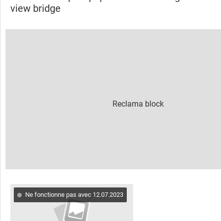
view bridge
Ne fonctionne pas avec 12.07.2023