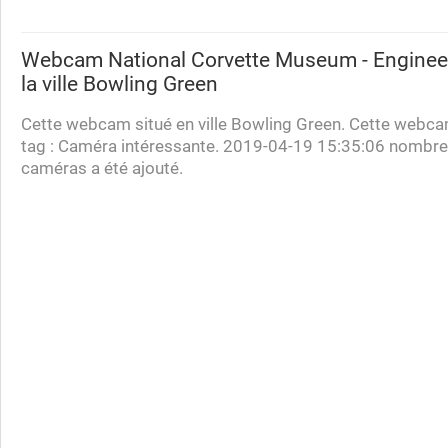
Webcam
National Corvette Museum - Enginee
la ville Bowling Green
Cette webcam situé en ville Bowling Green. Cette webca
tag : Caméra intéressante. 2019-04-19 15:35:06 nombre
caméras a été ajouté.