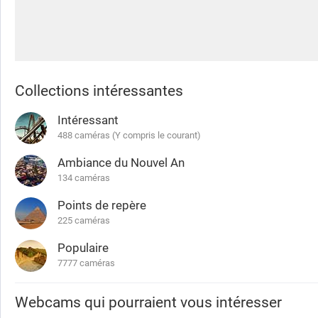
Collections intéressantes
Intéressant
488 caméras (Y compris le courant)
Ambiance du Nouvel An
134 caméras
Points de repère
225 caméras
Populaire
7777 caméras
Webcams qui pourraient vous intéresser