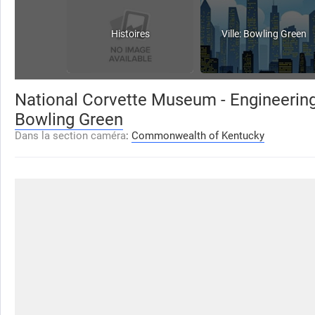
Histoires
Ville: Bowling Green
National Corvette Museum - Engineering
Bowling Green
Dans la section caméra
:
Commonwealth of Kentucky