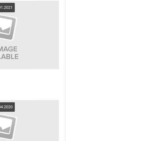
01.2021
04.2020