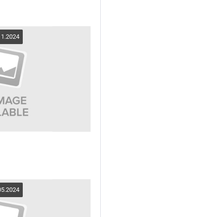
11.2024
05.2024