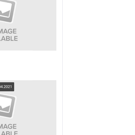
04.2021