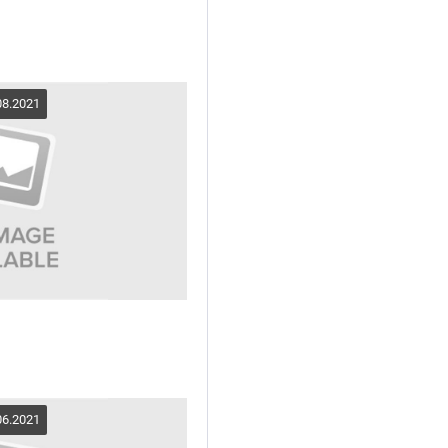
08.2021
06.2021