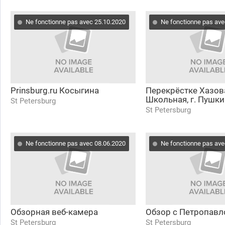
Ne fonctionne pas avec 25.10.2020
Ne fonctionne pas ave
Prinsburg.ru Косыгина
Перекрёстке Хазов
Школьная, г. Пушк
St Petersburg
St Petersburg
Ne fonctionne pas avec 08.06.2020
Ne fonctionne pas ave
Обзорная веб-камера
Обзор с Петропавл
St Petersburg
St Petersburg