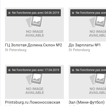
Ne fonctionne pas avec 04.06.2019
Ne fonctionne pas ave
ГЦ Золотая Долина.Склон №2
До Зарплаты №1
St Petersburg
St Petersburg
Ne fonctionne pas avec 17.04.2019
Ne fonctionne pas ave
Printsburg.ru Ломоносовская
Зал (Мини-футбол)