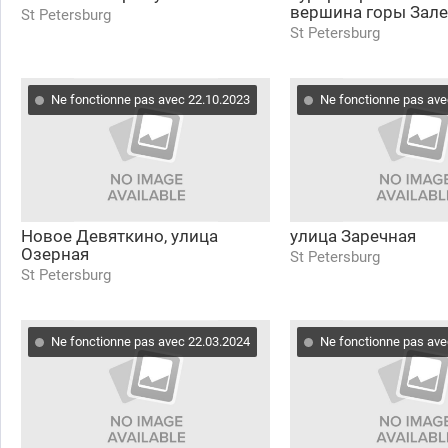
вершина горы Зале
St Petersburg
St Petersburg
Ne fonctionne pas avec 22.10.2023
Ne fonctionne pas ave
Новое Девяткино, улица
улица Заречная
Озерная
St Petersburg
St Petersburg
Ne fonctionne pas avec 22.03.2024
Ne fonctionne pas ave