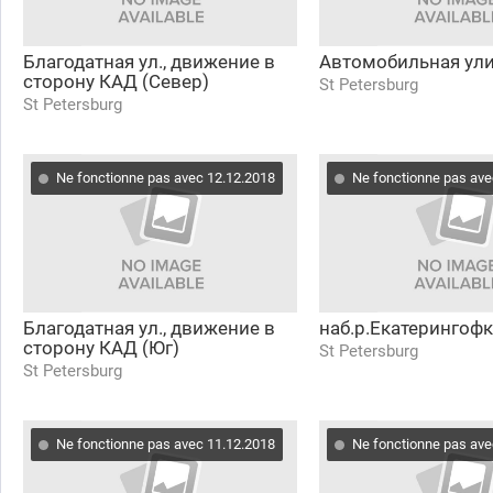
Благодатная ул., движение в
Автомобильная ули
сторону КАД (Север)
St Petersburg
St Petersburg
Ne fonctionne pas avec 12.12.2018
Ne fonctionne pas ave
Благодатная ул., движение в
наб.р.Екатерингофк
сторону КАД (Юг)
St Petersburg
St Petersburg
Ne fonctionne pas avec 11.12.2018
Ne fonctionne pas ave