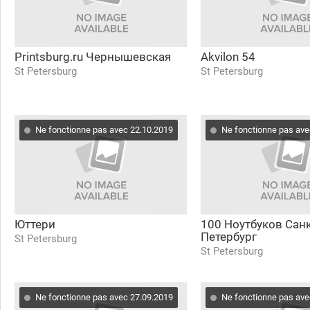
Printsburg.ru Чернышевская
Akvilon 54
St Petersburg
St Petersburg
Ne fonctionne pas avec 22.10.2019
Ne fonctionne pas ave
Юттери
100 Ноутбуков Санк
Петербург
St Petersburg
St Petersburg
Ne fonctionne pas avec 27.09.2019
Ne fonctionne pas ave