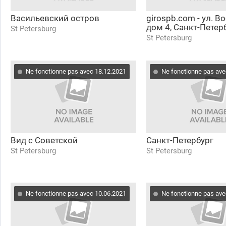
Васильевский остров
girospb.com - ул. В
дом 4, Санкт-Петер
St Petersburg
St Petersburg
Ne fonctionne pas avec 18.12.2021
Ne fonctionne pas ave
Вид с Советской
Санкт-Петербург
St Petersburg
St Petersburg
Ne fonctionne pas avec 10.06.2021
Ne fonctionne pas ave