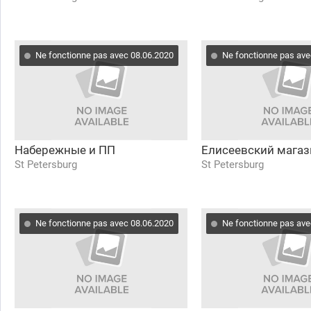
Ne fonctionne pas avec 08.06.2020
Ne fonctionne pas ave
Набережные и ПП
Елисеевский магаз
St Petersburg
St Petersburg
Ne fonctionne pas avec 08.06.2020
Ne fonctionne pas ave