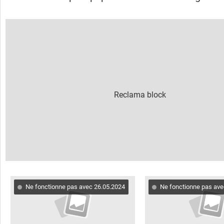
Ne fonctionne pas avec 26.05.2024
Ne fonctionne pas ave