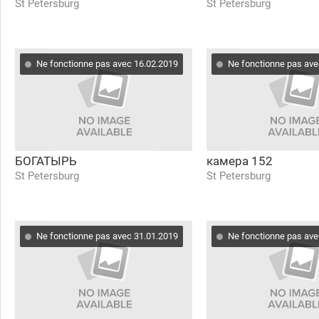
St Petersburg
St Petersburg
Ne fonctionne pas avec 16.02.2019
Ne fonctionne pas ave
БОГАТЫРЬ
камера 152
St Petersburg
St Petersburg
Ne fonctionne pas avec 31.01.2019
Ne fonctionne pas ave