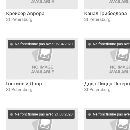
Крейсер Аврора
Канал Грибоедова
St Petersburg
St Petersburg
Ne fonctionne pas avec 06.04.2020
Ne fonctionne pas ave
Гостиный Двор
Додо Пицца Петерг
St Petersburg
St Petersburg
Ne fonctionne pas avec 21.03.2020
Ne fonctionne pas ave