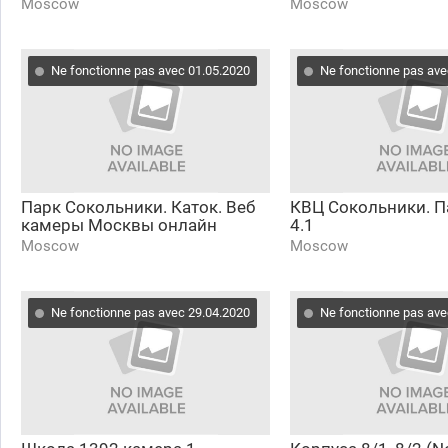
Moscow
Moscow
Ne fonctionne pas avec 01.05.2020
Ne fonctionne pas ave
Парк Сокольники. Каток. Веб
КВЦ Сокольники. 
камеры Москвы онлайн
4.1
Moscow
Moscow
Ne fonctionne pas avec 29.04.2020
Ne fonctionne pas ave