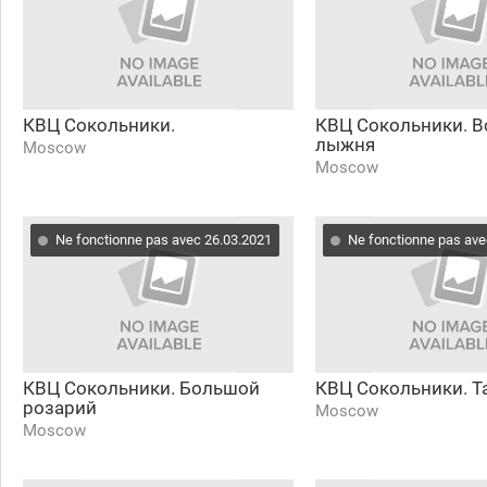
КВЦ Сокольники.
КВЦ Сокольники. В
лыжня
Moscow
Moscow
Ne fonctionne pas avec 26.03.2021
Ne fonctionne pas ave
КВЦ Сокольники. Большой
КВЦ Сокольники. Т
розарий
Moscow
Moscow