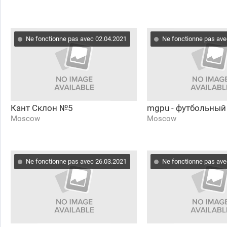
Ne fonctionne pas avec 02.04.2021
Ne fonctionne pas ave
Кант Склон №5
mgpu - футбольный
Moscow
Moscow
Ne fonctionne pas avec 26.03.2021
Ne fonctionne pas ave