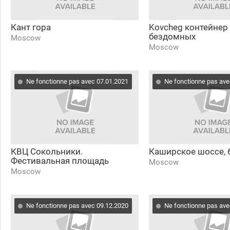
Кант гора
Kovcheg контейнер
бездомных
Moscow
Moscow
Ne fonctionne pas avec 07.01.2021
Ne fonctionne pas ave
КВЦ Сокольники.
Каширское шоссе, 
Фестивальная площадь
Moscow
Moscow
Ne fonctionne pas avec 09.12.2020
Ne fonctionne pas ave