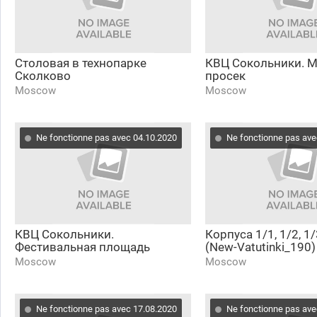
Столовая в технопарке
КВЦ Сокольники. 
Сколково
просек
Moscow
Moscow
Ne fonctionne pas avec 04.10.2020
Ne fonctionne pas ave
КВЦ Сокольники.
Корпуса 1/1, 1/2, 1/
Фестивальная площадь
(New-Vatutinki_190)
Moscow
Moscow
Ne fonctionne pas avec 17.08.2020
Ne fonctionne pas ave