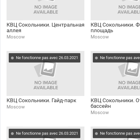
КВЦ Сокольники. Центральная
КВЦ Сокольники. Ф
аллея
площадь
Moscow
Moscow
Ne fonctionne pas avec 26.03.2021
Ne fonctionne pas ave
КВЦ Сокольники. Гайд-парк
КВЦ Сокольники. 
бассейн
Moscow
Moscow
Ne fonctionne pas avec 26.03.2021
Ne fonctionne pas ave