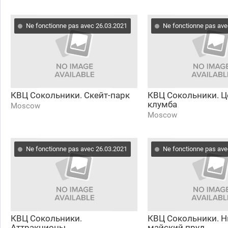
Ne fonctionne pas avec 26.03.2021
Ne fonctionne pas ave
КВЦ Сокольники. Скейт-парк
КВЦ Сокольники. Ц
клумба
Moscow
Moscow
Ne fonctionne pas avec 26.03.2021
Ne fonctionne pas ave
КВЦ Сокольники.
КВЦ Сокольники. 
Аттракционы
майский пруд