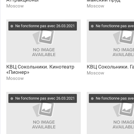
Moscow
Moscow
Ne fonctionne pas avec 26.03.2021
Ne fonctionne pas ave
КВЦ Сокольники. Кинотеатр
КВЦ Сокольники. Г
«Пионер»
Moscow
Moscow
Ne fonctionne pas avec 26.03.2021
Ne fonctionne pas ave