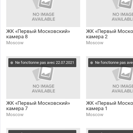
ЖК «Первый Московский»
ЖК «Первый Моско
камера 8
камера 2
Moscow
Moscow
Ne fonctionne pas avec 22.07.2021
Ne fonctionne pas ave
ЖК «Первый Московский»
ЖК «Первый Моско
камера 7
камера 1
Moscow
Moscow