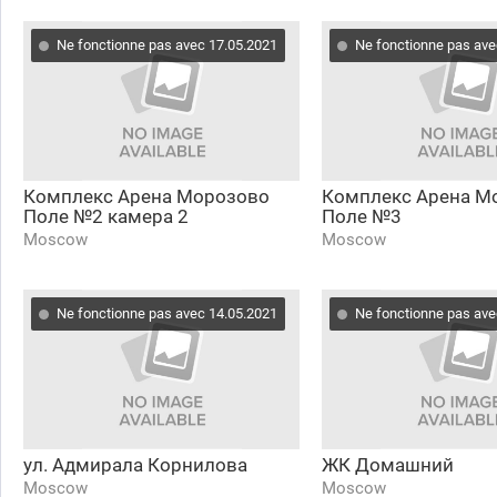
Ne fonctionne pas avec 17.05.2021
Ne fonctionne pas ave
Комплекс Арена Морозово
Комплекс Арена М
Поле №2 камера 2
Поле №3
Moscow
Moscow
Ne fonctionne pas avec 14.05.2021
Ne fonctionne pas ave
ул. Адмирала Корнилова
ЖК Домашний
Moscow
Moscow