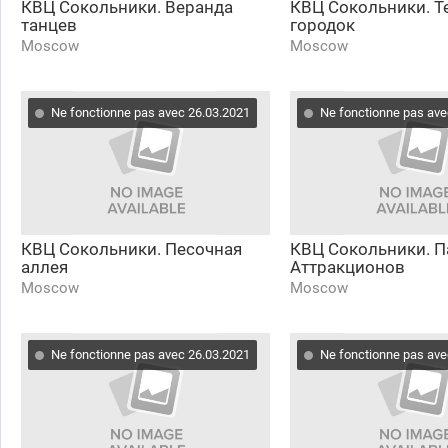
КВЦ Сокольники. Веранда
КВЦ Сокольники. 
танцев
городок
Moscow
Moscow
Ne fonctionne pas avec 26.03.2021
Ne fonctionne pas ave
КВЦ Сокольники. Песочная
КВЦ Сокольники. П
аллея
Аттракционов
Moscow
Moscow
Ne fonctionne pas avec 26.03.2021
Ne fonctionne pas ave