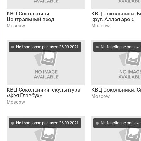
КВЦ Сокольники.
КВЦ Сокольники. 
Центральный вход
круг. Аллея арок.
Moscow
Moscow
Ne fonctionne pas avec 26.03.2021
Ne fonctionne pas ave
КВЦ Сокольники. скульптура
КВЦ Сокольники. С
«Фея Главбух»
Moscow
Moscow
Ne fonctionne pas avec 26.03.2021
Ne fonctionne pas ave