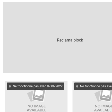
Ne fonctionne pas avec 07.06.2022
Ne fonctionne pas ave