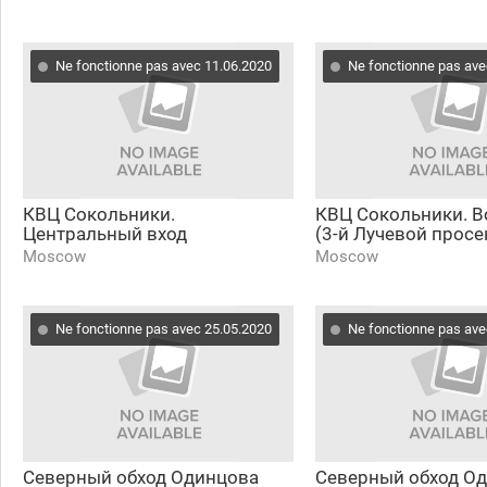
Ne fonctionne pas avec 11.06.2020
Ne fonctionne pas ave
КВЦ Сокольники.
КВЦ Сокольники. В
Центральный вход
(3-й Лучевой просе
Moscow
Moscow
Ne fonctionne pas avec 25.05.2020
Ne fonctionne pas ave
Северный обход Одинцова
Северный обход О