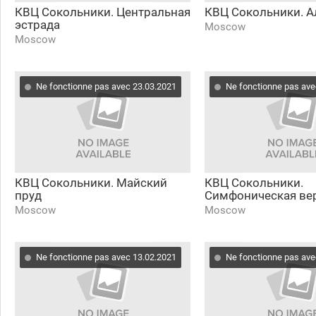
КВЦ Сокольники. Центральная
КВЦ Сокольники. А
эстрада
Moscow
Moscow
Ne fonctionne pas avec 23.03.2021
Ne fonctionne pas ave
КВЦ Сокольники. Майский
КВЦ Сокольники.
пруд
Симфоническая ве
Moscow
Moscow
Ne fonctionne pas avec 13.02.2021
Ne fonctionne pas ave