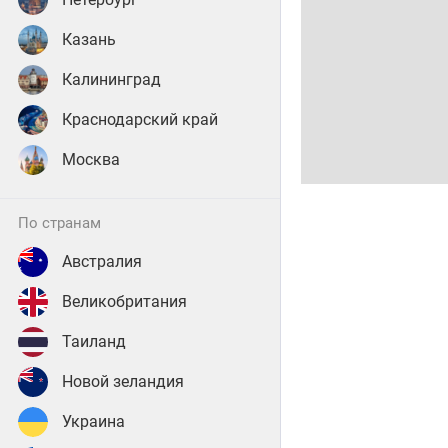
Казань
Калининград
Краснодарский край
Москва
по странам
Австралия
Великобритания
Таиланд
Новой зеландия
Украина